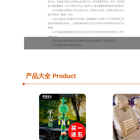
产品大全
Product