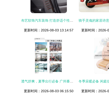
布艺软饰汽车装饰 打造舒适个性的移动空间——京东行情与选购指南
更新时间：2026-08-03 13:14:57
更新时间：2026-08-
透气舒爽，夏季出行必备 广州番禺泽凡SW051 3D网透气座垫深度解析
更新时间：2026-08-03 06:15:50
更新时间：2026-08-