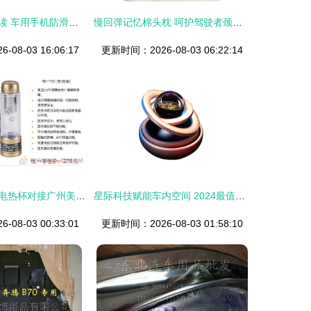
汽车装饰用品解读 车用手机防滑垫的功能与选择指南
慢回弹记忆棉头枕 呵护驾驶者颈部健康的智慧之选
08-03 16:06:17
更新时间：2026-08-03 06:22:14
香港德方斯车载电热杯对接广州美程 重塑汽车装饰用品的温度体验
星际科技赋能车内空间 2024最值得入手的太阳能旋转香薰为爱车加持净化力
08-03 00:33:01
更新时间：2026-08-03 01:58:10