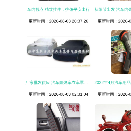
车内靓点 精致挂件，护佑平安出行
更新时间：2026-08-03 20:37:26
更新时间：2026-08-
厂家批发供应 汽车阻燃车衣车罩——迷彩车衣量车订做，一车一款精心呵护
更新时间：2026-08-03 02:31:04
更新时间：2026-08-