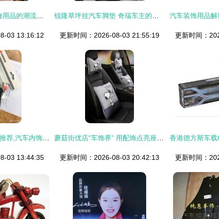
从细节出发 汽车内饰用品的潮流之选——让爱车焕发新活力
锐隆草坪丝汽车脚垫 奇瑞车主的热门之选
03 13:16:12
更新时间：2026-08-03 21:55:19
更新时间：2026-
2022年4月汽车用品推荐,汽车内饰用品装饰用品车载用品等超详细推荐指南,看完不迷路
蘑菇街优店“车饰界” 用配饰点亮座驾，迎h秋冬happy盛典
03 13:44:35
更新时间：2026-08-03 20:42:13
更新时间：2026-