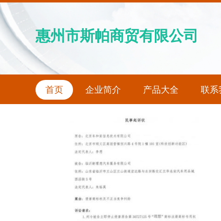
惠州市斯帕商贸有限公司
首页
企业简介
产品大全
联系