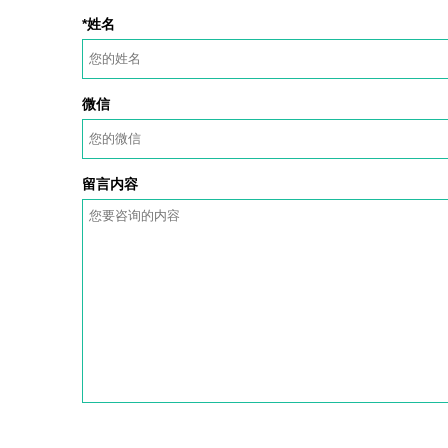
*姓名
微信
留言内容