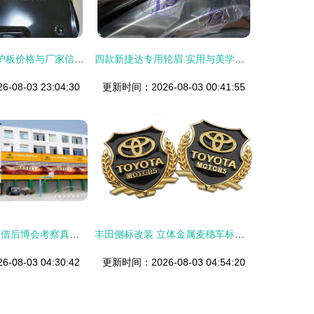
一汽奔腾B70下护板价格与厂家信息详解
四款新捷达专用轮眉 实用与美学的双重升级
08-03 23:04:30
更新时间：2026-08-03 00:41:55
真皮之旅|经销商借后博会考察真皮大王
丰田侧标改装 立体金属麦穗车标魅力探讨
08-03 04:30:42
更新时间：2026-08-03 04:54:20