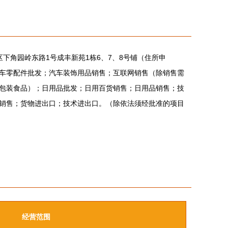
区下角园岭东路1号成丰新苑1栋6、7、8号铺（住所申
车零配件批发；汽车装饰用品销售；互联网销售（除销售需
包装食品）；日用品批发；日用百货销售；日用品销售；技
销售；货物进出口；技术进出口。（除依法须经批准的项目
经营范围