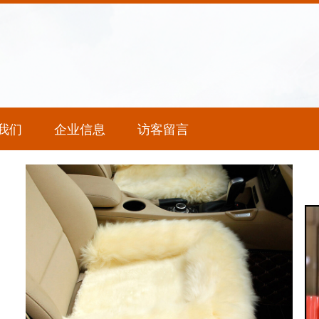
我们
企业信息
访客留言