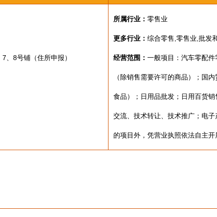
所属行业：
零售业
更多行业：
综合零售,零售业,批发
、7、8号铺（住所申报）
经营范围：
一般项目：汽车零配件
（除销售需要许可的商品）；国内
食品）；日用品批发；日用百货销
交流、技术转让、技术推广；电子
的项目外，凭营业执照依法自主开