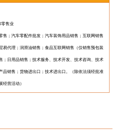
和零售业
零售；汽车零配件批发；汽车装饰用品销售；互联网销售
贸易代理；润滑油销售；食品互联网销售（仅销售预包装
售；日用品销售；技术服务、技术开发、技术咨询、技术
产品销售；货物进出口；技术进出口。（除依法须经批准
展经营活动）