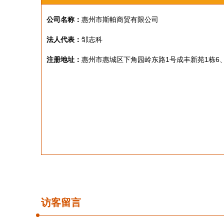
公司名称：
惠州市斯帕商贸有限公司
法人代表：
邹志科
注册地址：
惠州市惠城区下角园岭东路1号成丰新苑1栋6
访客留言