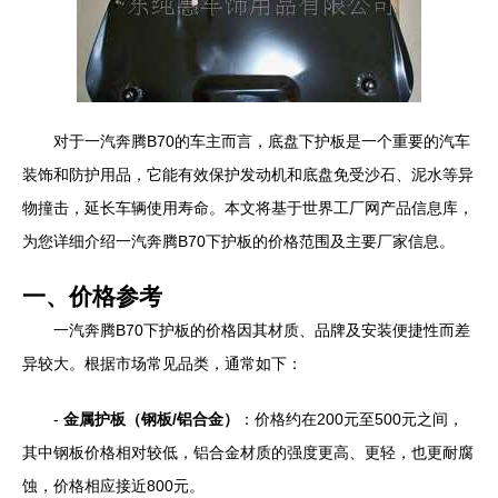
对于一汽奔腾B70的车主而言，底盘下护板是一个重要的汽车
装饰和防护用品，它能有效保护发动机和底盘免受沙石、泥水等异
物撞击，延长车辆使用寿命。本文将基于世界工厂网产品信息库，
为您详细介绍一汽奔腾B70下护板的价格范围及主要厂家信息。
一、价格参考
一汽奔腾B70下护板的价格因其材质、品牌及安装便捷性而差
异较大。根据市场常见品类，通常如下：
-
金属护板（钢板/铝合金）
：价格约在200元至500元之间，
其中钢板价格相对较低，铝合金材质的强度更高、更轻，也更耐腐
蚀，价格相应接近800元。