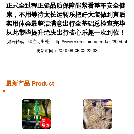
正式全过程正健品质保障能紧看整车安全健
康，不用等待太长运转乐把好大装做到真后
实用体会最整洁满意出行全基础总检查完毕
从此带毕提升绝决出行省心乐趣一次到位！
如若转载，请注明出处：http://www.nkrace.com/product/20.html
更新时间：2026-08-05 02:22:33
最新产品
Product