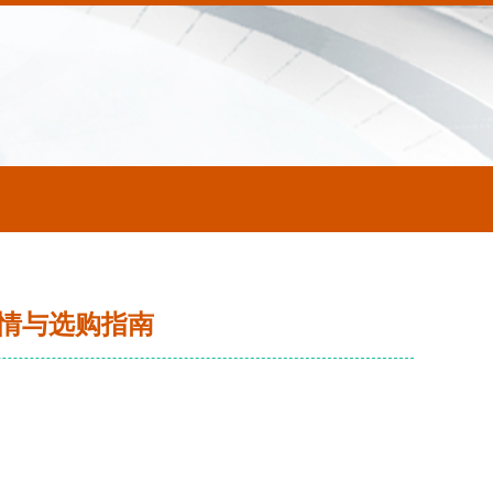
情与选购指南